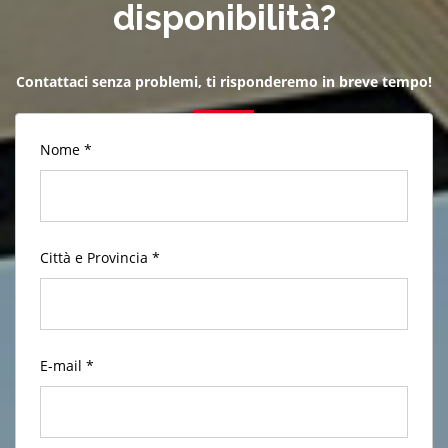
disponibilità?
Contattaci senza problemi, ti risponderemo in breve tempo!
Nome *
Città e Provincia *
E-mail *