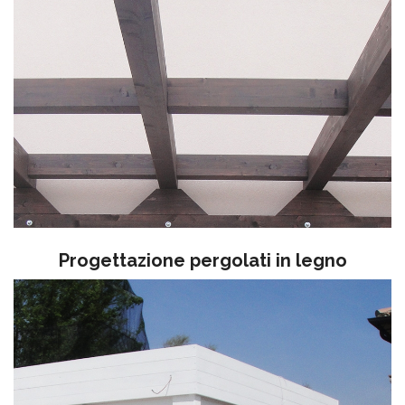
Progettazione pergolati in legno