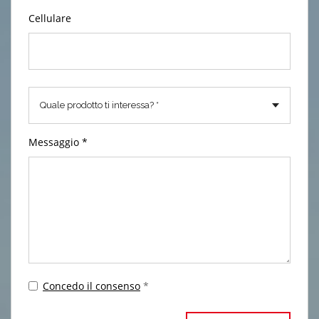
Cellulare
Messaggio *
Concedo il consenso
*