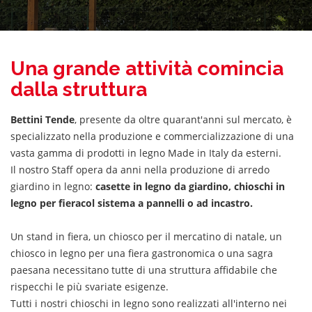
Una grande attività comincia
dalla struttura
Bettini Tende
, presente da oltre quarant'anni sul mercato, è
specializzato nella produzione e commercializzazione di una
vasta gamma di prodotti in legno Made in Italy da esterni.
Il nostro Staff opera da anni nella produzione di arredo
giardino in legno:
casette in legno da giardino, chioschi in
legno per fieracol sistema a pannelli o ad incastro.
Un stand in fiera, un chiosco per il mercatino di natale, un
chiosco in legno per una fiera gastronomica o una sagra
paesana necessitano tutte di una struttura affidabile che
rispecchi le più svariate esigenze.
Tutti i nostri chioschi in legno sono realizzati all'interno nei