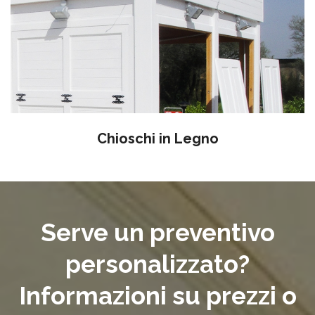
Chioschi in Legno
Serve un preventivo
personalizzato?
Informazioni su prezzi o