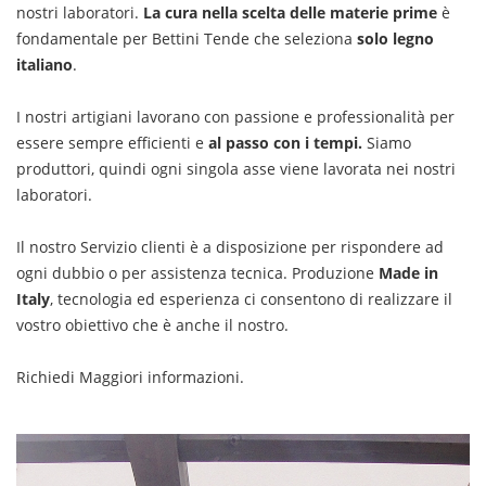
nostri laboratori.
La cura nella scelta delle materie prime
è
fondamentale per Bettini Tende che seleziona
solo legno
italiano
.
I nostri artigiani lavorano con passione e professionalità per
essere sempre efficienti e
al passo con i tempi.
Siamo
produttori, quindi ogni singola asse viene lavorata nei nostri
laboratori.
Il nostro Servizio clienti è a disposizione per rispondere ad
ogni dubbio o per assistenza tecnica. Produzione
Made in
Italy
, tecnologia ed esperienza ci consentono di realizzare il
vostro obiettivo che è anche il nostro.
Richiedi Maggiori informazioni.