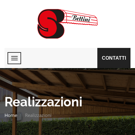
CONTATTI
Realizzazioni
Home
Realizzazioni