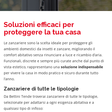
Soluzioni efficaci per
proteggere la tua casa
Le zanzariere sono la scelta ideale per proteggere gli
ambienti domestici da insetti e zanzare, migliorando il
comfort abitativo senza rinunciare a luce e ricambio d’aria.
Funzionali, discrete e sempre più curate anche dal punto di
vista estetico, rappresentano una
soluzione indispensabile
per vivere la casa in modo pratico e sicuro durante tutto
l’anno.
Zanzariere di tutte le tipologie
Da Bettini Tende troverai zanzariere di tutte le tipologie,
selezionate per adattarsi a ogni esigenza abitativa e a
qualsiasi tipo di infisso: