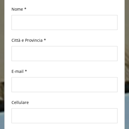
Nome *
Città e Provincia *
E-mail *
Cellulare