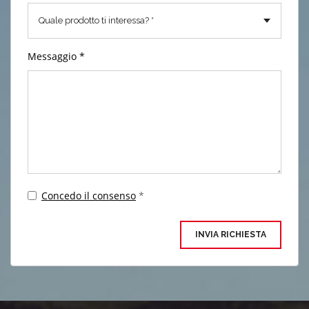
Messaggio *
Concedo il consenso
*
INVIA RICHIESTA