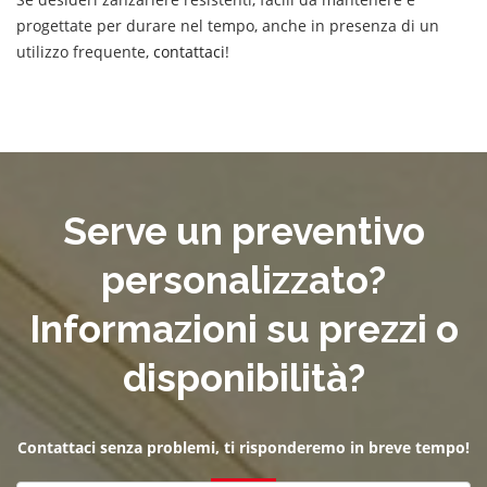
progettate per durare nel tempo, anche in presenza di un
utilizzo frequente,
contattaci
!
Serve un preventivo
personalizzato?
Informazioni su prezzi o
disponibilità?
Contattaci senza problemi, ti risponderemo in breve tempo!