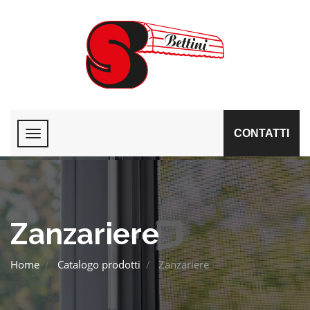
CONTATTI
Zanzariere
Home
Catalogo prodotti
Zanzariere