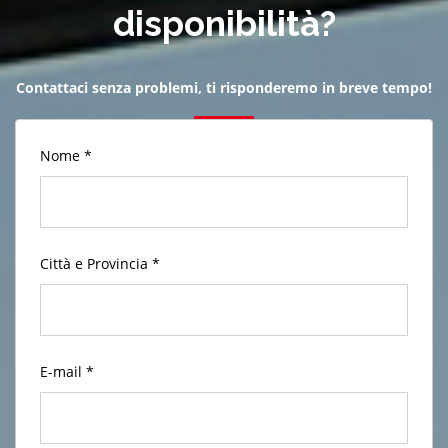
disponibilità?
Contattaci senza problemi, ti risponderemo in breve tempo!
Nome *
Città e Provincia *
E-mail *