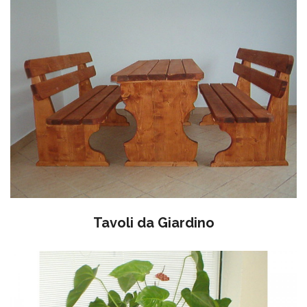
Tavoli da Giardino