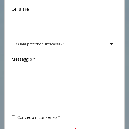
Cellulare
Messaggio *
Concedo il consenso
*