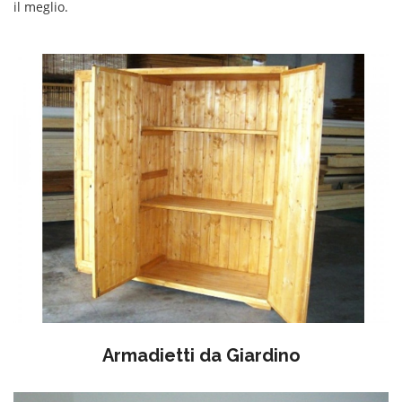
il meglio.
Armadietti da Giardino