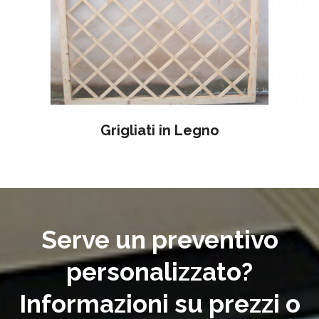
Grigliati in Legno
Serve un preventivo
personalizzato?
Informazioni su prezzi o