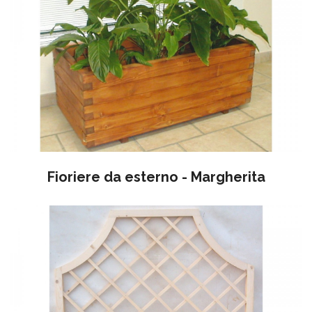
Fioriere da esterno - Margherita