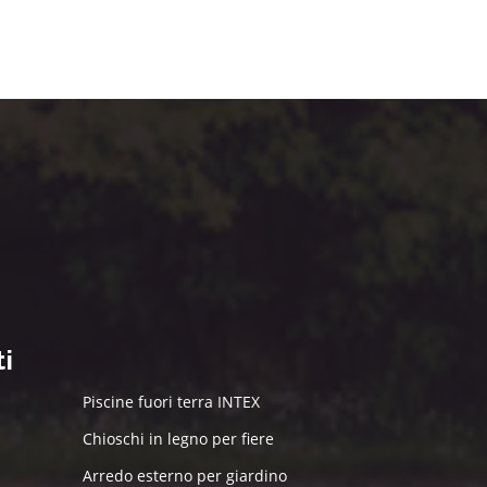
i
Piscine fuori terra INTEX
Chioschi in legno per fiere
Arredo esterno per giardino