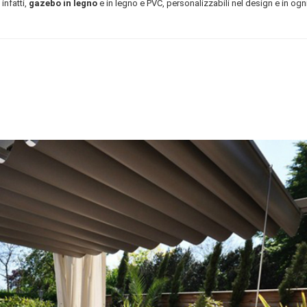
infatti,
gazebo in legno
e in legno e PVC, personalizzabili nel design e in ogn