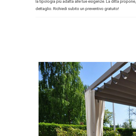
la tipologia più adatta alle tue esigenze. La ditta propone, 
dettaglio. Richiedi subito un preventivo gratuito!