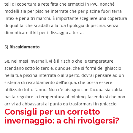
teli di copertura a rete fitta che ermetici in PVC, nonché
modelli sia per piscine interrate che per piscine fuori terra
Intex e per altri marchi. È importante scegliere una copertura
di qualità, che si adatti alla tua tipologia di piscina, senza
dimenticare il kit per il fissaggio a terra.
5) Riscaldamento
Se, nei mesi invernali, vi è il rischio che le temperature
scendano sotto lo zero e, dunque, che si formi del ghiaccio
nella tua piscina interrata o all’aperto, dovrai pensare ad un
sistema di riscaldamento dell’acqua, che possa essere
utilizzato tutto l’anno. Non c’è bisogno che l’acqua sia calda:
basta regolare la temperatura al minimo, facendo sì che non
arrivi ad abbassarsi al punto da trasformarsi in ghiaccio.
Consigli per un corretto
invernaggio: a chi rivolgersi?