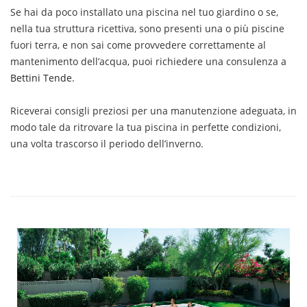
Se hai da poco installato una piscina nel tuo giardino o se,
nella tua struttura ricettiva, sono presenti una o più piscine
fuori terra, e non sai come provvedere correttamente al
mantenimento dell’acqua, puoi richiedere una consulenza a
Bettini Tende.
Riceverai consigli preziosi per una manutenzione adeguata, in
modo tale da ritrovare la tua piscina in perfette condizioni,
una volta trascorso il periodo dell’inverno.