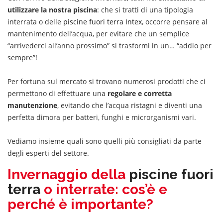
utilizzare la nostra piscina
: che si tratti di una tipologia
interrata o delle
piscine fuori terra Intex
, occorre pensare al
mantenimento dell’acqua, per evitare che un semplice
“arrivederci all’anno prossimo” si trasformi in un… “addio per
sempre”!
Per fortuna sul mercato si trovano numerosi prodotti che ci
permettono di effettuare una
regolare e corretta
manutenzione
, evitando che l’acqua ristagni e diventi una
perfetta dimora per batteri, funghi e microrganismi vari.
Vediamo insieme quali sono quelli più consigliati da parte
degli esperti del settore.
Invernaggio della
piscine fuori
terra
o interrate: cos’è e
perché è importante?