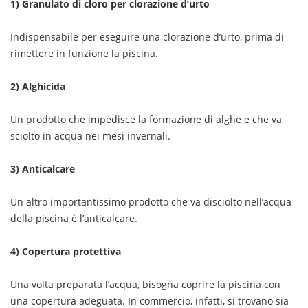
1) Granulato di cloro per clorazione d’urto
Indispensabile per eseguire una clorazione d’urto, prima di
rimettere in funzione la piscina.
2) Alghicida
Un prodotto che impedisce la formazione di alghe e che va
sciolto in acqua nei mesi invernali.
3) Anticalcare
Un altro importantissimo prodotto che va disciolto nell’acqua
della piscina è l’anticalcare.
4) Copertura protettiva
Una volta preparata l’acqua, bisogna coprire la piscina con
una copertura adeguata. In commercio, infatti, si trovano sia