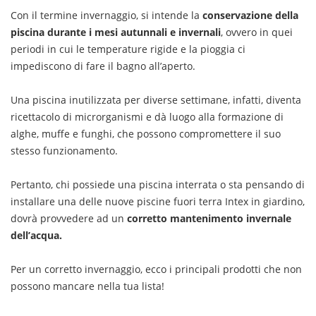
Con il termine invernaggio, si intende la
conservazione della
piscina durante i mesi autunnali e invernali
, ovvero in quei
periodi in cui le temperature rigide e la pioggia ci
impediscono di fare il bagno all’aperto.
Una piscina inutilizzata per diverse settimane, infatti, diventa
ricettacolo di microrganismi e dà luogo alla formazione di
alghe, muffe e funghi, che possono compromettere il suo
stesso funzionamento.
Pertanto, chi possiede una piscina interrata o sta pensando di
installare una delle nuove piscine fuori terra Intex in giardino,
dovrà provvedere ad un
corretto mantenimento invernale
dell’acqua.
Per un corretto invernaggio, ecco i principali prodotti che non
possono mancare nella tua lista!