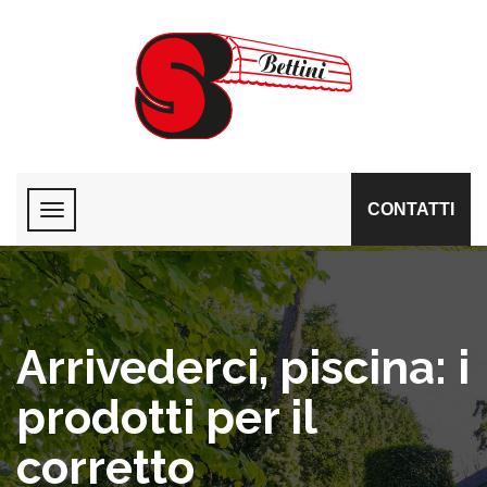
CONTATTI
Arrivederci, piscina: i
prodotti per il
corretto