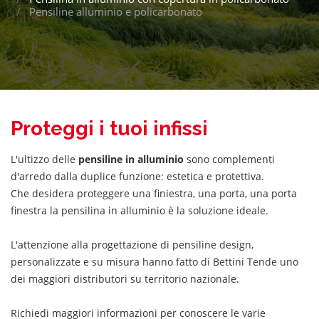
Pensiline alluminio e policarbonato
Proteggi i tuoi infissi
L'ultizzo delle
pensiline in alluminio
sono complementi
d'arredo dalla duplice funzione: estetica e protettiva.
Che desidera proteggere una finiestra, una porta, una porta
finestra la pensilina in alluminio è la soluzione ideale.
L'attenzione alla progettazione di pensiline design,
personalizzate e su misura hanno fatto di Bettini Tende uno
dei maggiori distributori su territorio nazionale.
Richiedi maggiori informazioni per conoscere le varie