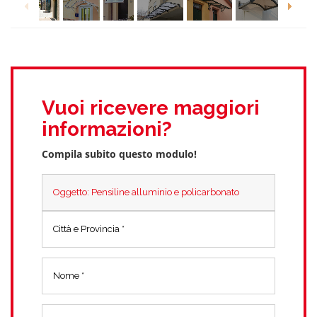
Vuoi ricevere maggiori
informazioni?
Compila subito questo modulo!