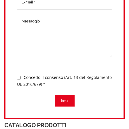
Concedo il consenso
(Art. 13 del Regolamento
UE 2016/679) *
Invia
CATALOGO PRODOTTI