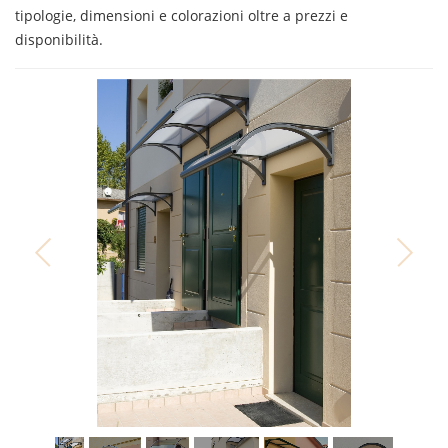
tipologie, dimensioni e colorazioni oltre a prezzi e
disponibilità.
1
/
10