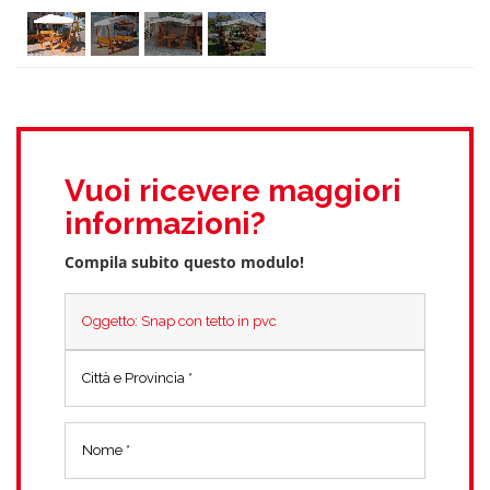
Vuoi ricevere maggiori
informazioni?
Compila subito questo modulo!