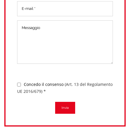
Concedo il consenso
(Art. 13 del Regolamento
UE 2016/679) *
Invia