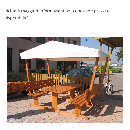
Richiedi maggiori informazioni per conoscere prezzi e
disponibilità.
1
/
4