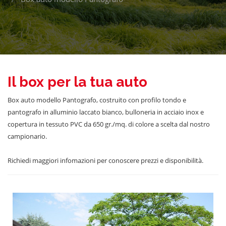
Il box per la tua auto
Box auto modello Pantografo, costruito con profilo tondo e
pantografo in alluminio laccato bianco, bulloneria in acciaio inox e
copertura in tessuto PVC da 650 gr./mq. di colore a scelta dal nostro
campionario.
Richiedi maggiori infomazioni per conoscere prezzi e disponibilità.