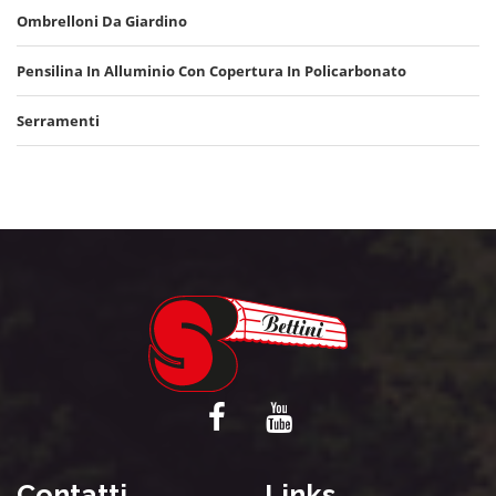
Ombrelloni Da Giardino
Pensilina In Alluminio Con Copertura In Policarbonato
Serramenti
Contatti
Links