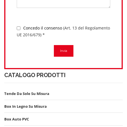
Concedo il consenso
(Art. 13 del Regolamento
UE 2016/679) *
Invia
CATALOGO PRODOTTI
Tende Da Sole Su Misura
Box In Legno Su Misura
Box Auto PVC